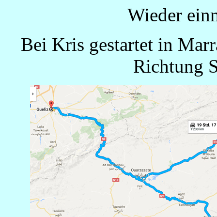
Wieder einm
Bei Kris gestartet in Ma
Richtung S