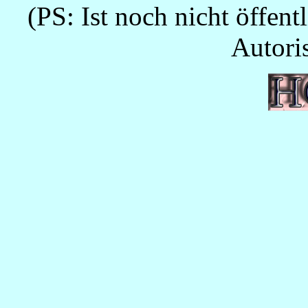
(PS: Ist noch nicht öffent
Autoris